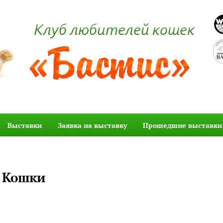
Выставки
Заявка на выставку
Прошедшие выставки
Кошки