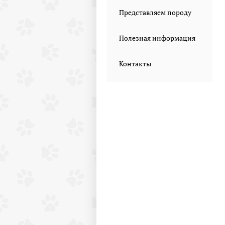
Представляем породу
Полезная информация
Контакты